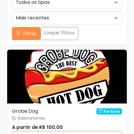
Limpar filtros
Filtrar
Grobe Dog
Por hora
Gastronomia
A partir de R$ 100,00