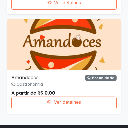
Ver detalhes
Amandoces
Por unidade
Gastronomia
A partir de R$ 0,00
Ver detalhes