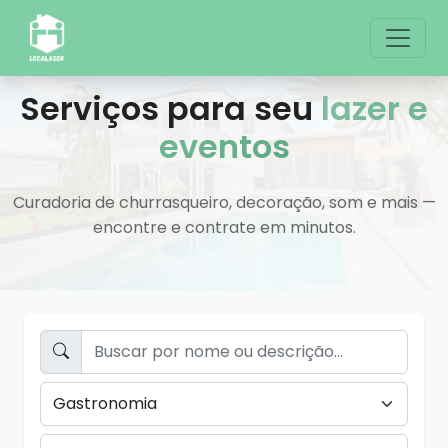
Serviços para seu
lazer e
eventos
Curadoria de churrasqueiro, decoração, som e mais —
encontre e contrate em minutos.