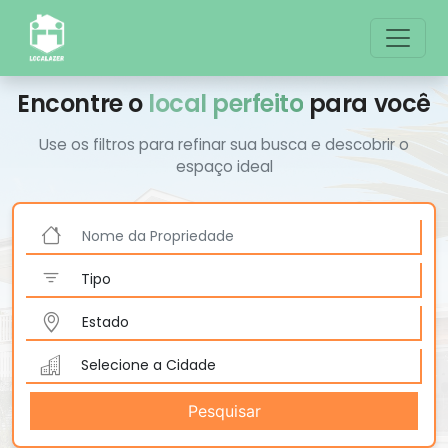
Encontre o
local perfeito
para você
Use os filtros para refinar sua busca e descobrir o
espaço ideal
Pesquisar