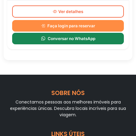
Ver detalhes
Faça login para reservar
Conversar no WhatsApp
SOBRE NÓS
Conectamos pessoas aos melhores imóveis para
experiências únicas. Descubra locais incríveis para sua
viagem.
LINKS ÚTEIS