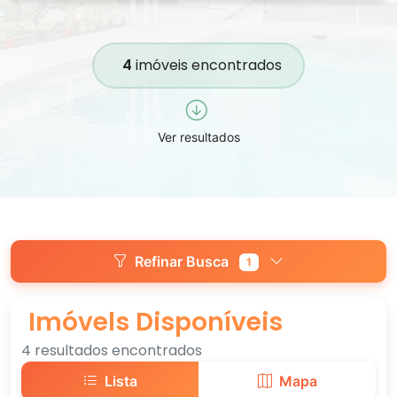
4
imóveis encontrados
Ver resultados
Refinar Busca
1
Imóvels Disponíveis
4 resultados encontrados
Lista
Mapa