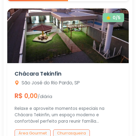
0/5
Chácara Tekinfin
São José do Rio Pardo, SP
R$ 0,00
/diária
Relaxe e aproveite momentos especiais na
Chácara Tekinfin, um espaço moderno e
confortável perfeito para reunir família...
Área Gourmet
Churrasqueira