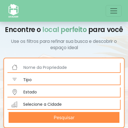
Encontre o
local perfeito
para você
Use os filtros para refinar sua busca e descobrir o
espaço ideal
Pesquisar