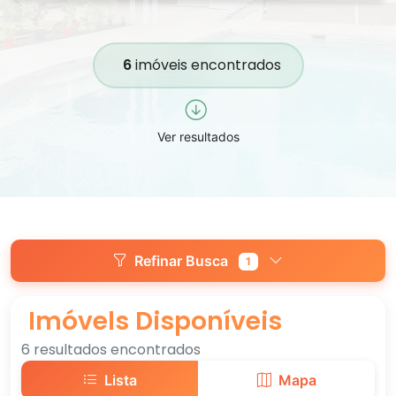
6
imóveis encontrados
Ver resultados
Refinar Busca
1
Imóvels Disponíveis
6 resultados encontrados
Lista
Mapa