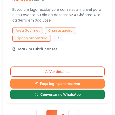
Busca um lugar exclusivo e com visual incrível para
o seu evento ou dia de descanso? A Chácara Alto
da Serra em São José...
Área Gourmet
Churrasqueira
Espaço arborizado
+5
Markim Lubrificantes
Ver detalhes
Faça login para reservar
Conversar no WhatsApp